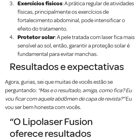
Exercícios físicos
: A prática regular de atividades
físicas, principalmente os exercícios de
fortalecimento abdominal, pode intensificar o
efeito do tratamento.
Protetor solar
: A pele tratada com laser fica mais
sensível ao sol, então, garantir a proteção solar é
fundamental para evitar manchas.
Resultados e expectativas
Agora, gurias, sei que muitas de vocês estão se
perguntando:
“Mas e o resultado, amiga, como fica? Eu
vou ficar com aquele abdômen de capa de revista?”
Eu
vou ser bem honesta com vocês.
“O Lipolaser Fusion
oferece resultados