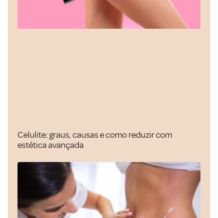
Celulite: graus, causas e como reduzir com
estética avançada