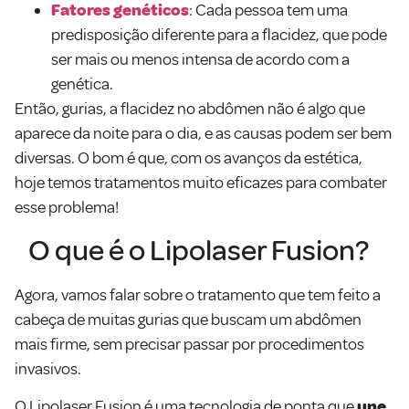
Fatores genéticos
: Cada pessoa tem uma
predisposição diferente para a flacidez, que pode
ser mais ou menos intensa de acordo com a
genética.
Então, gurias, a flacidez no abdômen não é algo que
aparece da noite para o dia, e as causas podem ser bem
diversas. O bom é que, com os avanços da estética,
hoje temos tratamentos muito eficazes para combater
esse problema!
O que é o Lipolaser Fusion?
Agora, vamos falar sobre o tratamento que tem feito a
cabeça de muitas gurias que buscam um abdômen
mais firme, sem precisar passar por procedimentos
invasivos.
O Lipolaser Fusion é uma tecnologia de ponta que
une