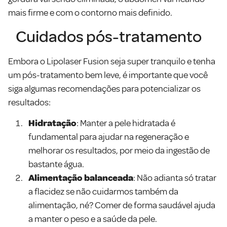
mais firme e com o contorno mais definido.
Cuidados pós-tratamento
Embora o Lipolaser Fusion seja super tranquilo e tenha
um pós-tratamento bem leve, é importante que você
siga algumas recomendações para potencializar os
resultados:
Hidratação
: Manter a pele hidratada é
fundamental para ajudar na regeneração e
melhorar os resultados, por meio da ingestão de
bastante água.
Alimentação balanceada
: Não adianta só tratar
a flacidez se não cuidarmos também da
alimentação, né? Comer de forma saudável ajuda
a manter o peso e a saúde da pele.