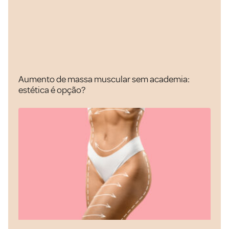
Aumento de massa muscular sem academia:
estética é opção?