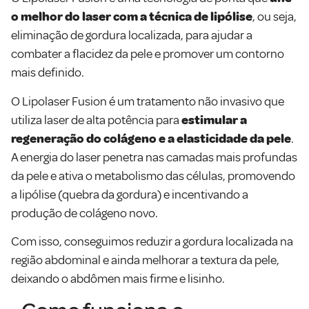
o melhor do laser com a técnica de lipólise
, ou seja,
eliminação de gordura localizada, para ajudar a
combater a flacidez da pele e promover um contorno
mais definido.
O Lipolaser Fusion é um tratamento não invasivo que
utiliza laser de alta potência para
estimular a
regeneração do colágeno e a elasticidade da pele
.
A energia do laser penetra nas camadas mais profundas
da pele e ativa o metabolismo das células, promovendo
a lipólise (quebra da gordura) e incentivando a
produção de colágeno novo.
Com isso, conseguimos reduzir a gordura localizada na
região abdominal e ainda melhorar a textura da pele,
deixando o abdômen mais firme e lisinho.