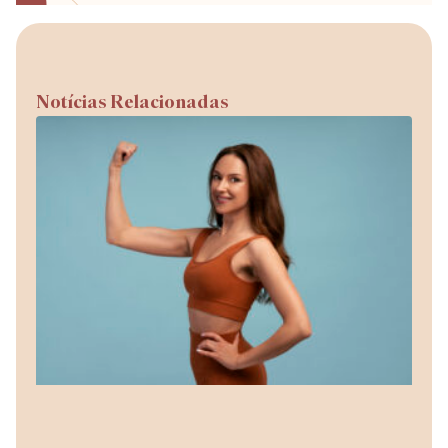
Notícias Relacionadas