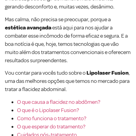
gerando desconforto e, muitas vezes, desânimo.
Mas calma, não precisa se preocupar, porque a
estética avançada
está aqui para nos ajudar a
combater esse incômodo de forma eficaz e segura. E a
boa notícia é que, hoje, temos tecnologias que vão
muito além dos tratamentos convencionais e oferecem
resultados surpreendentes.
Vou contar para vocês tudo sobre o
Lipolaser Fusion
,
uma das melhores opções que temos no mercado para
tratar a flacidez abdominal.
O que causa a flacidez no abdômen?
O que é o Lipolaser Fusion?
Como funciona o tratamento?
O que esperar do tratamento?
Cuidados pós-tratamento