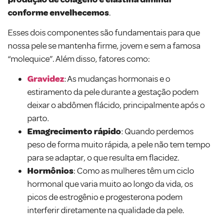
conforme envelhecemos
.
Esses dois componentes são fundamentais para que
nossa pele se mantenha firme, jovem e sem a famosa
“molequice”. Além disso, fatores como:
Gravidez
: As mudanças hormonais e o
estiramento da pele durante a gestação podem
deixar o abdômen flácido, principalmente após o
parto.
Emagrecimento rápido
: Quando perdemos
peso de forma muito rápida, a pele não tem tempo
para se adaptar, o que resulta em flacidez.
Hormônios
: Como as mulheres têm um ciclo
hormonal que varia muito ao longo da vida, os
picos de estrogênio e progesterona podem
interferir diretamente na qualidade da pele.