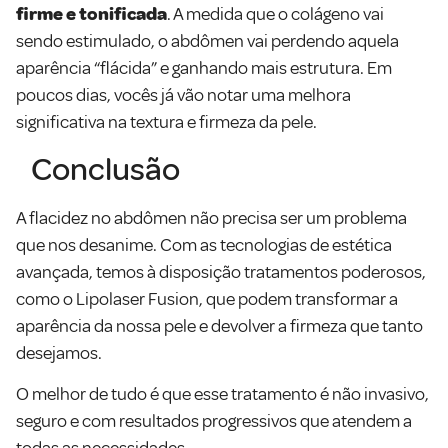
firme e tonificada
. A medida que o colágeno vai
sendo estimulado, o abdômen vai perdendo aquela
aparência “flácida” e ganhando mais estrutura. Em
poucos dias, vocês já vão notar uma melhora
significativa na textura e firmeza da pele.
Conclusão
A flacidez no abdômen não precisa ser um problema
que nos desanime. Com as tecnologias de estética
avançada, temos à disposição tratamentos poderosos,
como o Lipolaser Fusion, que podem transformar a
aparência da nossa pele e devolver a firmeza que tanto
desejamos.
O melhor de tudo é que esse tratamento é não invasivo,
seguro e com resultados progressivos que atendem a