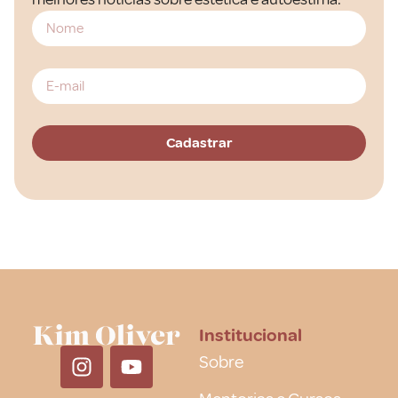
Institucional
Sobre