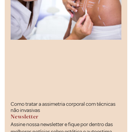
Como tratar a assimetria corporal com técnicas
não invasivas
Newsletter
Assine nossa newsletter e fique por dentro das
melhores notícias sobre estética e autoestima.