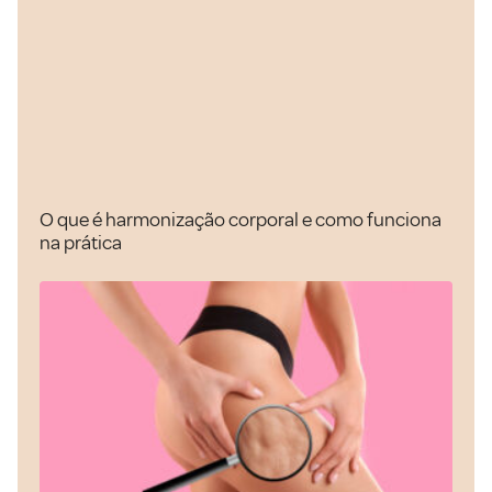
O que é harmonização corporal e como funciona
na prática