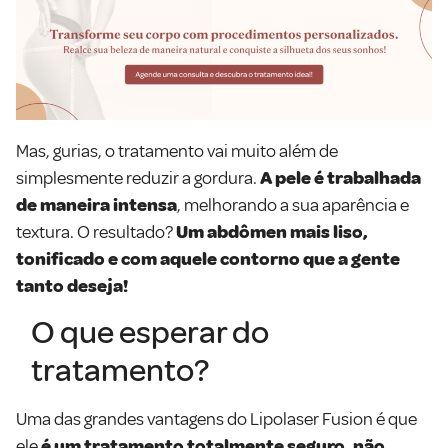
Mas, gurias, o tratamento vai muito além de
simplesmente reduzir a gordura.
A pele é trabalhada
de maneira intensa
, melhorando a sua aparência e
textura. O resultado?
Um abdômen mais liso,
tonificado e com aquele contorno que a gente
tanto deseja!
O que esperar do
tratamento?
Uma das grandes vantagens do Lipolaser Fusion é que
ele
é um tratamento totalmente seguro, não