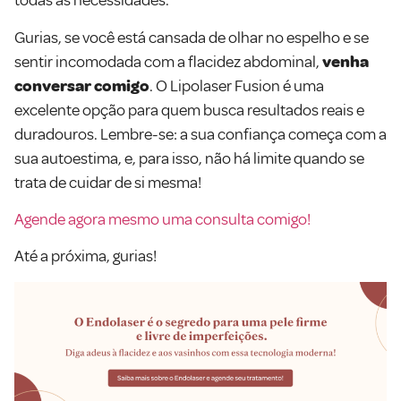
todas as necessidades.
Gurias, se você está cansada de olhar no espelho e se
sentir incomodada com a flacidez abdominal,
venha
conversar comigo
. O Lipolaser Fusion é uma
excelente opção para quem busca resultados reais e
duradouros. Lembre-se: a sua confiança começa com a
sua autoestima, e, para isso, não há limite quando se
trata de cuidar de si mesma!
Agende agora mesmo uma consulta comigo!
Até a próxima, gurias!