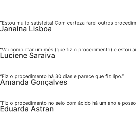
“Estou muito satisfeita! Com certeza farei outros procedim
Janaina Lisboa
“Vai completar um mês (que fiz o procedimento) e estou 
Luciene Saraiva
“Fiz o procedimento há 30 dias e parece que fiz lipo.”
Amanda Gonçalves
“Fiz o procedimento no seio com ácido há um ano e posso t
Eduarda Astran