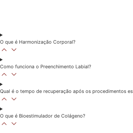
O que é Harmonização Corporal?
Como funciona o Preenchimento Labial?
Qual é o tempo de recuperação após os procedimentos es
O que é Bioestimulador de Colágeno?