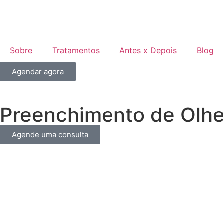
Sobre
Tratamentos
Antes x Depois
Blog
Agendar agora
Preenchimento de Olhe
Agende uma consulta