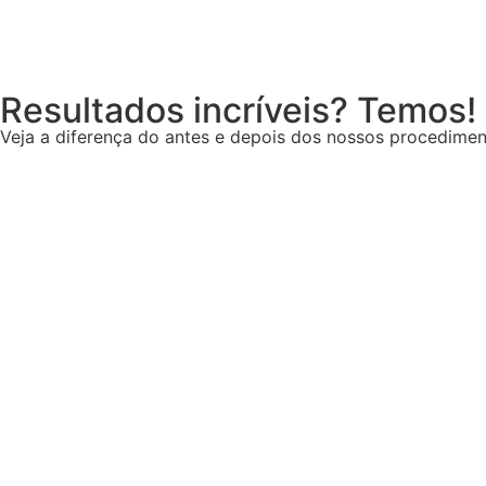
Resultados incríveis? Temos!
Veja a diferença do antes e depois dos nossos procedimen