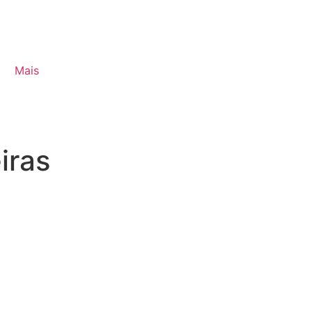
Mais
iras