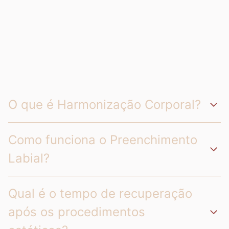
O que é Harmonização Corporal?
Como funciona o Preenchimento
Labial?
Qual é o tempo de recuperação
após os procedimentos