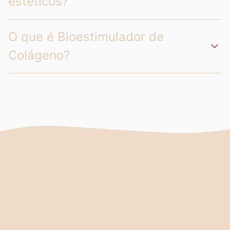
estéticos?
O que é Bioestimulador de
Colágeno?