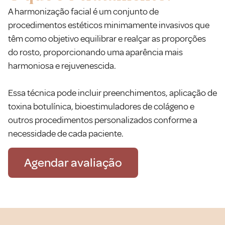
A harmonização facial é um conjunto de
procedimentos estéticos minimamente invasivos que
têm como objetivo equilibrar e realçar as proporções
do rosto, proporcionando uma aparência mais
harmoniosa e rejuvenescida.
Essa técnica pode incluir preenchimentos, aplicação de
toxina botulínica, bioestimuladores de colágeno e
outros procedimentos personalizados conforme a
necessidade de cada paciente.
Agendar avaliação