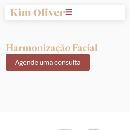
Harmonização Facial
Agende uma consulta