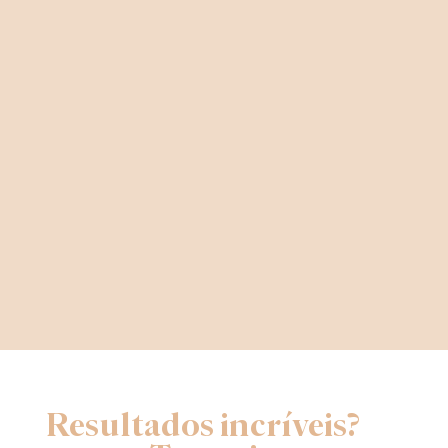
Resultados incríveis?