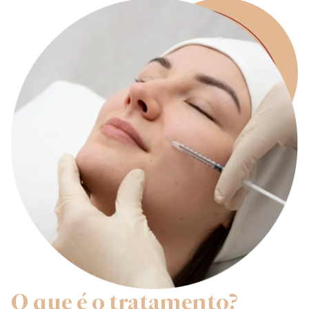
O que é o tratamento?