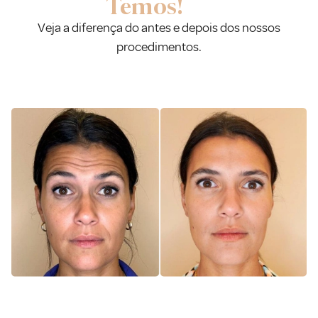
Temos!
Veja a diferença do antes e depois dos nossos
procedimentos.