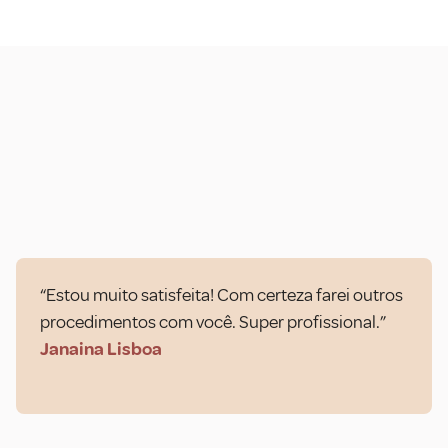
“Estou muito satisfeita! Com certeza farei outros
procedimentos com você. Super profissional.”
Janaina Lisboa