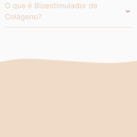
O que é Bioestimulador de
Colágeno?