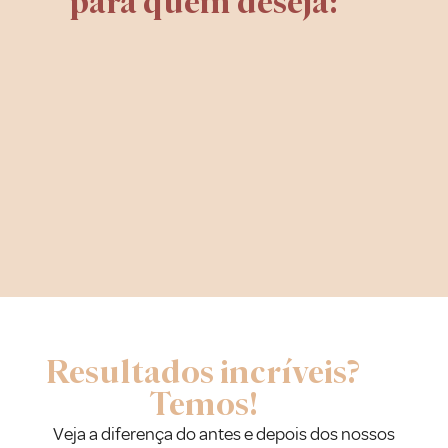
para quem deseja:
Resultados incríveis?
Temos!
Veja a diferença do antes e depois dos nossos