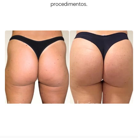
procedimentos.