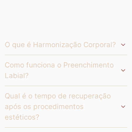
O que é Harmonização Corporal?
Como funciona o Preenchimento
Labial?
Qual é o tempo de recuperação
após os procedimentos
estéticos?