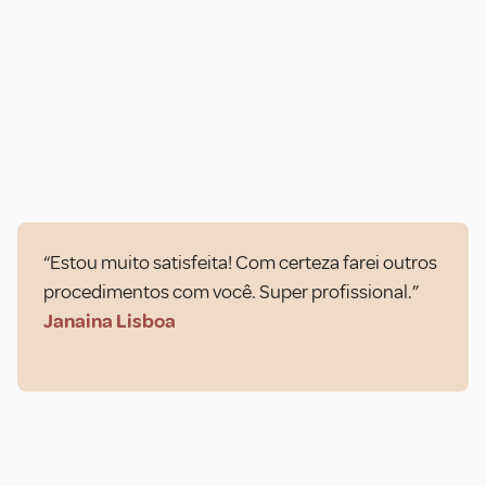
“Estou muito satisfeita! Com certeza farei outros
procedimentos com você. Super profissional.”
Janaina Lisboa