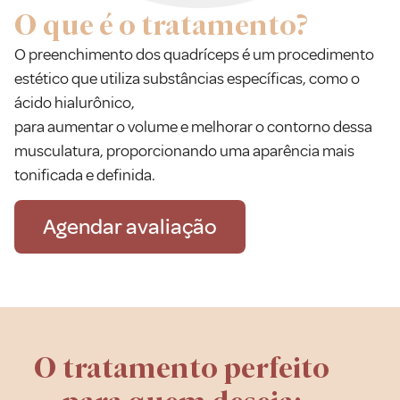
O que é o tratamento?
O preenchimento dos quadríceps é um procedimento
estético que utiliza substâncias específicas, como o
ácido hialurônico,
para aumentar o volume e melhorar o contorno dessa
musculatura, proporcionando uma aparência mais
tonificada e definida.
Agendar avaliação
O tratamento perfeito