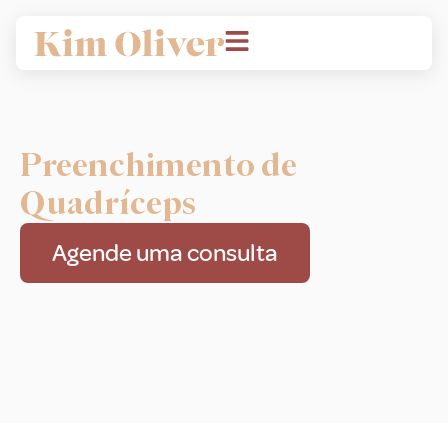
Preenchimento de
Quadríceps
Agende uma consulta