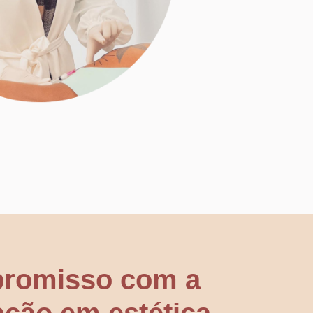
romisso com a