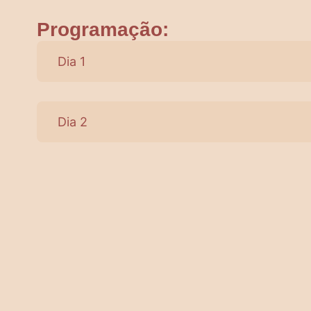
Programação:
Dia 1
Dia 2