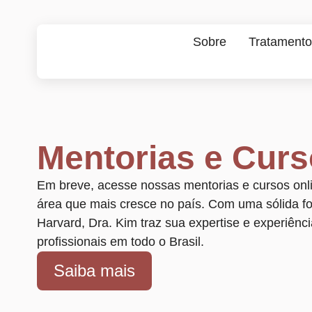
Sobre
Tratamento
Mentorias e Curs
Em breve, acesse nossas mentorias e cursos onl
área que mais cresce no país. Com uma sólida fo
Harvard, Dra. Kim traz sua expertise e experiênci
profissionais em todo o Brasil.
Saiba mais