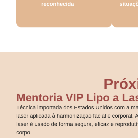
reconhecida
situaç
Próx
Mentoria VIP Lipo a La
Técnica importada dos Estados Unidos com a ma
laser aplicada à harmonização facial e corporal. A
laser é usado de forma segura, eficaz e reprodut
corpo.