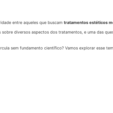
idade entre aqueles que buscam
tratamentos estéticos m
 sobre diversos aspectos dos tratamentos, e uma das ques
ircula sem fundamento científico? Vamos explorar esse te