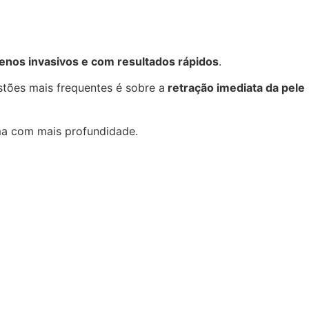
enos invasivos e com resultados rápidos
.
tões mais frequentes é sobre a
retração imediata da pele
ma com mais profundidade.