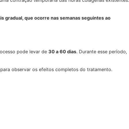
s gradual, que ocorre nas semanas seguintes ao
processo pode levar de
30 a 60 dias
. Durante esse período,
 para observar os efeitos completos do tratamento.