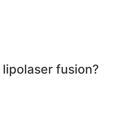
lipolaser fusion?