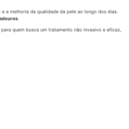
e a melhoria da qualidade da pele ao longo dos dias.
radouros
.
para quem busca um tratamento não invasivo e eficaz,