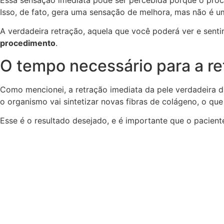
Isso, de fato, gera uma sensação de melhora, mas não é um
A verdadeira retração, aquela que você poderá ver e sentir
procedimento
.
O tempo necessário para a re
Como mencionei, a retração imediata da pele verdadeira d
o organismo vai sintetizar novas fibras de colágeno, o qu
Esse é o resultado desejado, e é importante que o pacient