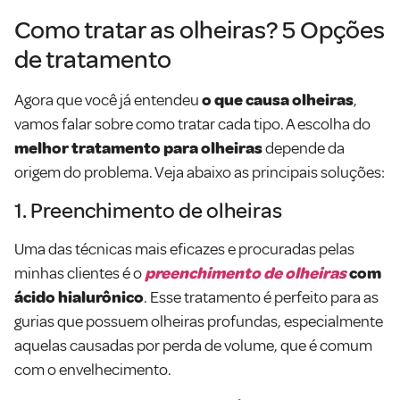
Como tratar as olheiras? 5 Opções
de tratamento
Agora que você já entendeu
o que causa olheiras
,
vamos falar sobre como tratar cada tipo. A escolha do
melhor tratamento para olheiras
depende da
origem do problema. Veja abaixo as principais soluções:
1. Preenchimento de olheiras
Uma das técnicas mais eficazes e procuradas pelas
minhas clientes é o
preenchimento de olheiras
com
ácido hialurônico
. Esse tratamento é perfeito para as
gurias que possuem olheiras profundas, especialmente
aquelas causadas por perda de volume, que é comum
com o envelhecimento.