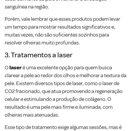
sanguínea na região.
Porém, vale lembrar que esses produtos podem levar
um tempo para mostrar resultados significativos e,
muitas vezes, não são suficientes sozinhos para
resolver olheiras muito profundas.
3. Tratamentos a laser
O
laser
é uma excelente opção para quem busca
clarear a pele ao redor dos olhos e melhorar a textura da
pele. Existem diversos tipos de laser, como o laser de
CO2 fracionado, que atua promovendo a regeneração
celular e estimulando a produção de colágeno. O
resultado é uma pele mais firme e iluminada, com
olheiras mais atenuadas.
Esse tipo de tratamento exige algumas sessões, mas é