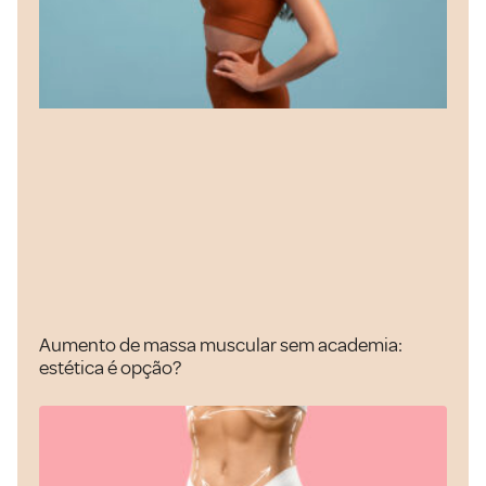
Aumento de massa muscular sem academia:
estética é opção?