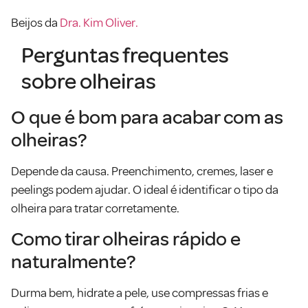
Beijos da
Dra. Kim Oliver.
Perguntas frequentes
sobre olheiras
O que é bom para acabar com as
olheiras?
Depende da causa. Preenchimento, cremes, laser e
peelings podem ajudar. O ideal é identificar o tipo da
olheira para tratar corretamente.
Como tirar olheiras rápido e
naturalmente?
Durma bem, hidrate a pele, use compressas frias e