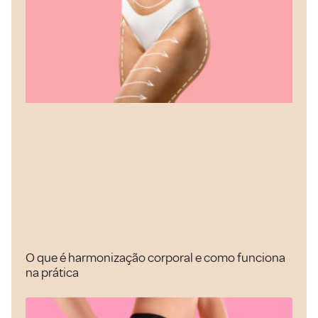
O que é harmonização corporal e como funciona
na prática