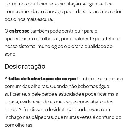
dormimos o suficiente, a circulação sanguínea fica
comprometida e o cansaço pode deixar a área ao redor
dos olhos mais escura.
O
estresse
também pode contribuir para o
aparecimento de olheiras, principalmente por afetar o
nosso sistema imunológico e piorar a qualidade do
sono.
Desidratação
A
falta de hidratação do corpo
também é uma causa
comum das olheiras. Quando não bebemos água
suficiente, a pele perde elasticidade e pode ficar mais
opaca, evidenciando as marcas escuras abaixo dos
olhos. Além disso, a desidratação pode levar a um
inchaço nas pálpebras, que muitas vezes é confundido
com olheiras.