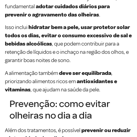
fundamental
adotar cuidados diários para
prevenir o agravamento das olheiras
.
Isso inclui
hidratar bem a pele, usar protetor solar
todos os dias, evitar o consumo excessivo de sal e
bebidas alcoólicas
, que podem contribuir para a
retenção de líquidos e o inchaço na região dos olhos, e
garantir boas noites de sono.
A alimentação também
deve ser equilibrada
,
priorizando alimentos ricos em
antioxidantes e
vitaminas
, que ajudam na saúde da pele.
Prevenção: como evitar
olheiras no dia a dia
Além dos tratamentos, é possível
prevenir ou reduzir