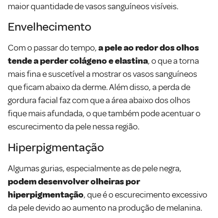
maior quantidade de vasos sanguíneos visíveis.
Envelhecimento
Com o passar do tempo,
a pele ao redor dos olhos
tende a perder colágeno e elastina
, o que a torna
mais fina e suscetível a mostrar os vasos sanguíneos
que ficam abaixo da derme. Além disso, a perda de
gordura facial faz com que a área abaixo dos olhos
fique mais afundada, o que também pode acentuar o
escurecimento da pele nessa região.
Hiperpigmentação
Algumas gurias, especialmente as de pele negra,
podem desenvolver olheiras por
hiperpigmentação
, que é o escurecimento excessivo
da pele devido ao aumento na produção de melanina.