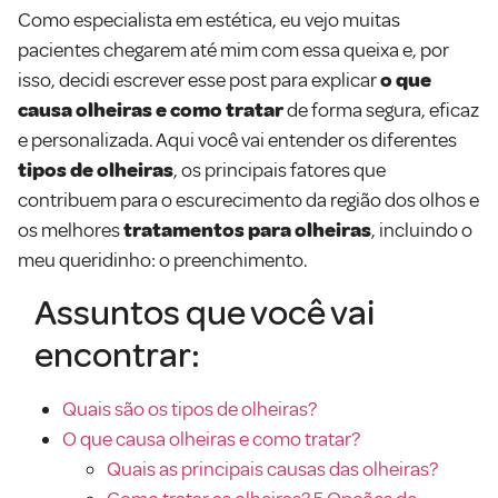
Como especialista em estética, eu vejo muitas
pacientes chegarem até mim com essa queixa e, por
isso, decidi escrever esse post para explicar
o que
causa olheiras e como tratar
de forma segura, eficaz
e personalizada. Aqui você vai entender os diferentes
tipos de olheiras
, os principais fatores que
contribuem para o escurecimento da região dos olhos e
os melhores
tratamentos para olheiras
, incluindo o
meu queridinho: o preenchimento.
Assuntos que você vai
encontrar:
Quais são os tipos de olheiras?
O que causa olheiras e como tratar?
Quais as principais causas das olheiras?