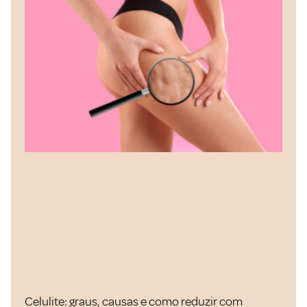
Celulite: graus, causas e como reduzir com