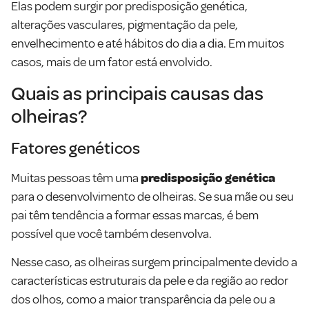
Elas podem surgir por predisposição genética,
alterações vasculares, pigmentação da pele,
envelhecimento e até hábitos do dia a dia. Em muitos
casos, mais de um fator está envolvido.
Quais as principais causas das
olheiras?
Fatores genéticos
Muitas pessoas têm uma
predisposição genética
para o desenvolvimento de olheiras. Se sua mãe ou seu
pai têm tendência a formar essas marcas, é bem
possível que você também desenvolva.
Nesse caso, as olheiras surgem principalmente devido a
características estruturais da pele e da região ao redor
dos olhos, como a maior transparência da pele ou a