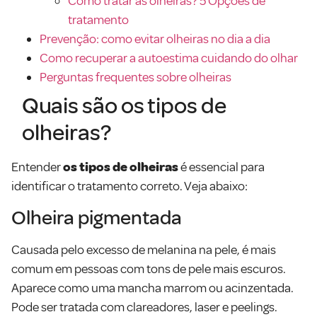
Como tratar as olheiras? 5 Opções de
tratamento
Prevenção: como evitar olheiras no dia a dia
Como recuperar a autoestima cuidando do olhar
Perguntas frequentes sobre olheiras
Quais são os tipos de
olheiras?
Entender
os tipos de olheiras
é essencial para
identificar o tratamento correto. Veja abaixo:
Olheira pigmentada
Causada pelo excesso de melanina na pele, é mais
comum em pessoas com tons de pele mais escuros.
Aparece como uma mancha marrom ou acinzentada.
Pode ser tratada com clareadores, laser e peelings.