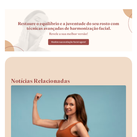
Notícias Relacionadas