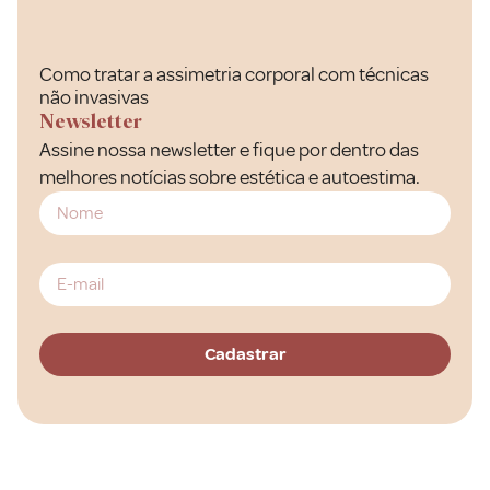
Como tratar a assimetria corporal com técnicas
não invasivas
Newsletter
Assine nossa newsletter e fique por dentro das
melhores notícias sobre estética e autoestima.