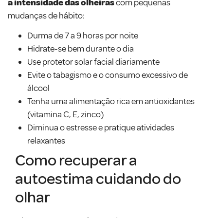
a intensidade das olheiras
com pequenas
mudanças de hábito:
Durma de 7 a 9 horas por noite
Hidrate-se bem durante o dia
Use protetor solar facial diariamente
Evite o tabagismo e o consumo excessivo de
álcool
Tenha uma alimentação rica em antioxidantes
(vitamina C, E, zinco)
Diminua o estresse e pratique atividades
relaxantes
Como recuperar a
autoestima cuidando do
olhar