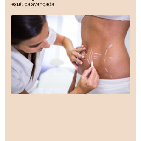
estética avançada