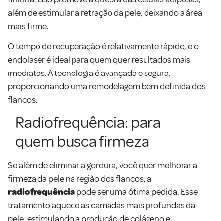
além de estimular a retração da pele, deixando a área
mais firme.
O tempo de recuperação é relativamente rápido, e o
endolaser é ideal para quem quer resultados mais
imediatos. A tecnologia é avançada e segura,
proporcionando uma remodelagem bem definida dos
flancos.
Radiofrequência: para
quem busca firmeza
Se além de eliminar a gordura, você quer melhorar a
firmeza da pele na região dos flancos, a
radiofrequência
pode ser uma ótima pedida. Esse
tratamento aquece as camadas mais profundas da
pele, estimulando a produção de colágeno e,