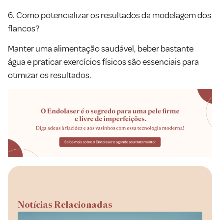
6. Como potencializar os resultados da modelagem dos
flancos?
Manter uma alimentação saudável, beber bastante
água e praticar exercícios físicos são essenciais para
otimizar os resultados.
Notícias Relacionadas