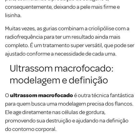
consequentemente, deixando a pele mais firme e
lisinha.
Muitas vezes, as gurias combinam a criolipólise com a
radiofrequência para ter um resultado ainda mais
completo. É um tratamento super versátil, que pode ser
ajustado conforme a necessidade de cada uma.
Ultrassom macrofocado:
modelagem e definição
O
ultrassom macrofocado
é outra técnica fantástica
para quem busca uma modelagem precisa dos flancos.
Ele age diretamente nas células de gordura,
promovendo sua destruição e ajudando na definição
do contorno corporal.