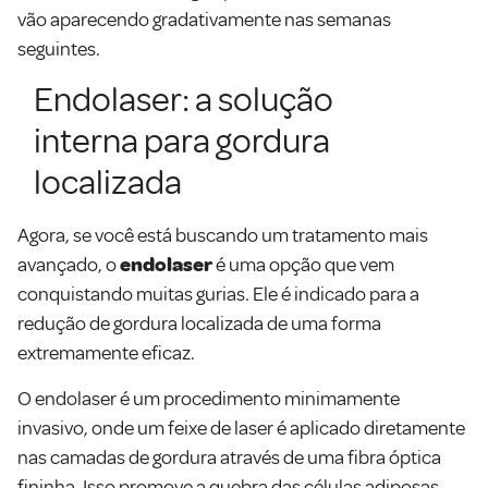
vão aparecendo gradativamente nas semanas
seguintes.
Endolaser: a solução
interna para gordura
localizada
Agora, se você está buscando um tratamento mais
avançado, o
endolaser
é uma opção que vem
conquistando muitas gurias. Ele é indicado para a
redução de gordura localizada de uma forma
extremamente eficaz.
O endolaser é um procedimento minimamente
invasivo, onde um feixe de laser é aplicado diretamente
nas camadas de gordura através de uma fibra óptica
fininha. Isso promove a quebra das células adiposas,