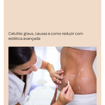
Celulite: graus, causas e como reduzir com
estética avançada