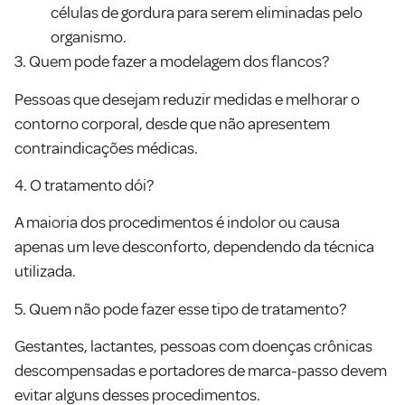
células de gordura para serem eliminadas pelo
organismo.
3. Quem pode fazer a modelagem dos flancos?
Pessoas que desejam reduzir medidas e melhorar o
contorno corporal, desde que não apresentem
contraindicações médicas.
4. O tratamento dói?
A maioria dos procedimentos é indolor ou causa
apenas um leve desconforto, dependendo da técnica
utilizada.
5. Quem não pode fazer esse tipo de tratamento?
Gestantes, lactantes, pessoas com doenças crônicas
descompensadas e portadores de marca-passo devem
evitar alguns desses procedimentos.