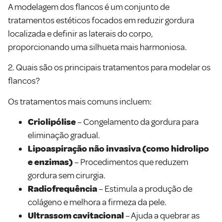
A modelagem dos flancos é um conjunto de
tratamentos estéticos focados em reduzir gordura
localizada e definir as laterais do corpo,
proporcionando uma silhueta mais harmoniosa.
2. Quais são os principais tratamentos para modelar os
flancos?
Os tratamentos mais comuns incluem:
Criolipólise
– Congelamento da gordura para
eliminação gradual.
Lipoaspiração não invasiva (como hidrolipo
e enzimas)
– Procedimentos que reduzem
gordura sem cirurgia.
Radiofrequência
– Estimula a produção de
colágeno e melhora a firmeza da pele.
Ultrassom cavitacional
– Ajuda a quebrar as