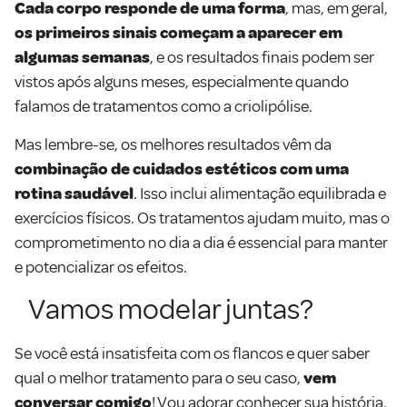
Cada corpo responde de uma forma
, mas, em geral,
os primeiros sinais começam a aparecer em
algumas semanas
, e os resultados finais podem ser
vistos após alguns meses, especialmente quando
falamos de tratamentos como a criolipólise.
Mas lembre-se, os melhores resultados vêm da
combinação de cuidados estéticos com uma
rotina saudável
. Isso inclui alimentação equilibrada e
exercícios físicos. Os tratamentos ajudam muito, mas o
comprometimento no dia a dia é essencial para manter
e potencializar os efeitos.
Vamos modelar juntas?
Se você está insatisfeita com os flancos e quer saber
qual o melhor tratamento para o seu caso,
vem
conversar comigo
! Vou adorar conhecer sua história,