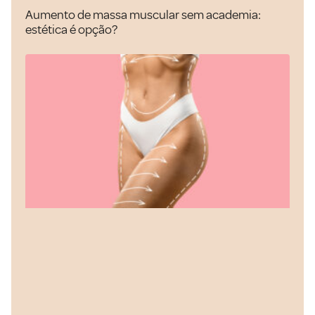
Aumento de massa muscular sem academia:
estética é opção?