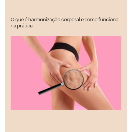
O que é harmonização corporal e como funciona
na prática