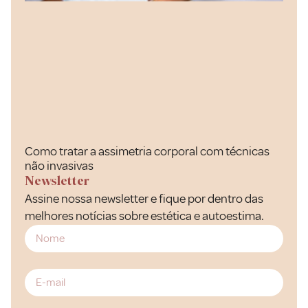
Como tratar a assimetria corporal com técnicas
não invasivas
Newsletter
Assine nossa newsletter e fique por dentro das
melhores notícias sobre estética e autoestima.