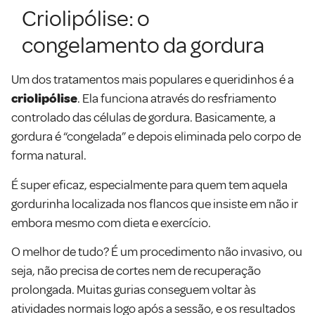
Criolipólise: o
congelamento da gordura
Um dos tratamentos mais populares e queridinhos é a
criolipólise
. Ela funciona através do resfriamento
controlado das células de gordura. Basicamente, a
gordura é “congelada” e depois eliminada pelo corpo de
forma natural.
É super eficaz, especialmente para quem tem aquela
gordurinha localizada nos flancos que insiste em não ir
embora mesmo com dieta e exercício.
O melhor de tudo? É um procedimento não invasivo, ou
seja, não precisa de cortes nem de recuperação
prolongada. Muitas gurias conseguem voltar às
atividades normais logo após a sessão, e os resultados