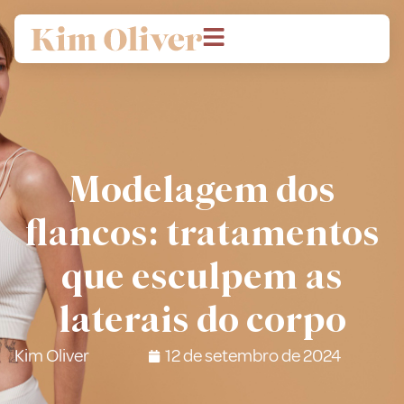
Modelagem dos
flancos: tratamentos
que esculpem as
laterais do corpo
Kim Oliver
12 de setembro de 2024