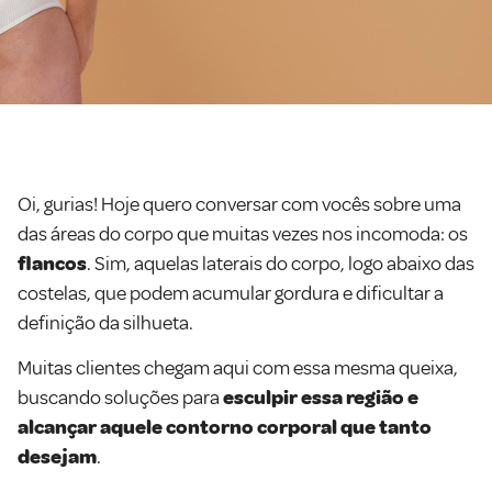
Oi, gurias! Hoje quero conversar com vocês sobre uma
das áreas do corpo que muitas vezes nos incomoda: os
flancos
. Sim, aquelas laterais do corpo, logo abaixo das
costelas, que podem acumular gordura e dificultar a
definição da silhueta.
Muitas clientes chegam aqui com essa mesma queixa,
buscando soluções para
esculpir essa região e
alcançar aquele contorno corporal que tanto
desejam
.