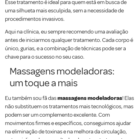
Esse tratamento é ideal para quem está em busca de
uma silhueta mais esculpida, sem a necessidade de
procedimentos invasivos.
Aqui na clínica, eu sempre recomendo uma avaliação
antes de iniciarmos qualquer tratamento. Cada corpo é
único, gurias, e a combinação de técnicas pode ser a
chave para o sucesso no seu caso.
Massagens modeladoras:
um toque a mais
Eu também sou fã das
massagens modeladoras
! Elas
não substituem os tratamentos mais tecnológicos, mas
podem ser um complemento excelente. Com
movimentos firmes e específicos, conseguimos ajudar
na eliminação de toxinas e na melhora da circulação,