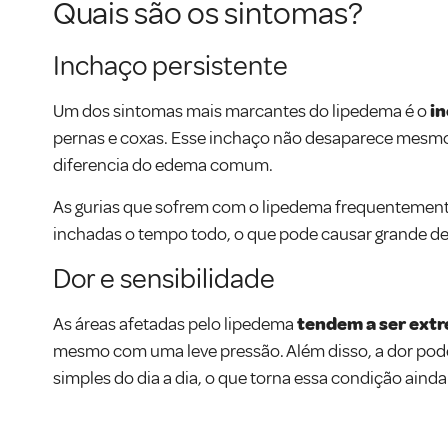
Quais são os sintomas?
Inchaço persistente
Um dos sintomas mais marcantes do lipedema é o
in
pernas e coxas. Esse inchaço não desaparece mesmo 
diferencia do edema comum.
As gurias que sofrem com o lipedema frequentement
inchadas o tempo todo, o que pode causar grande de
Dor e sensibilidade
As áreas afetadas pelo lipedema
tendem a ser ext
mesmo com uma leve pressão. Além disso, a dor pode 
simples do dia a dia, o que torna essa condição ainda