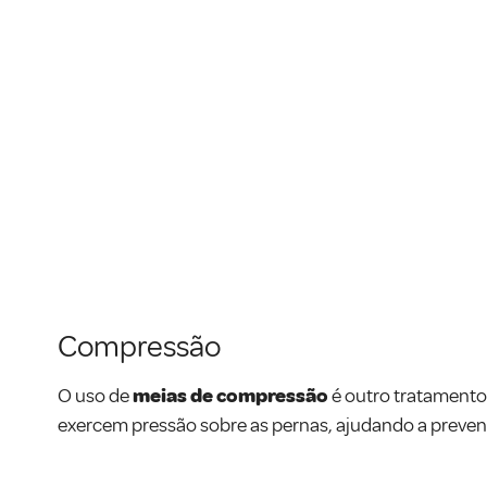
Compressão
O uso de
meias de compressão
é outro tratamento
exercem pressão sobre as pernas, ajudando a prevenir