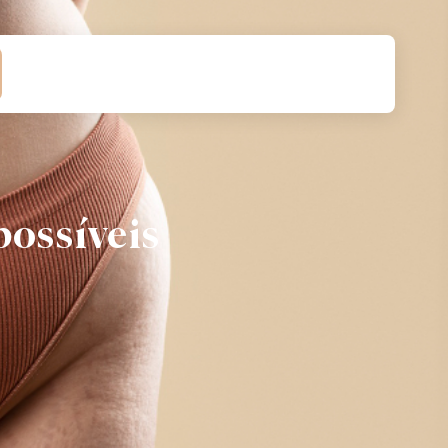
possíveis