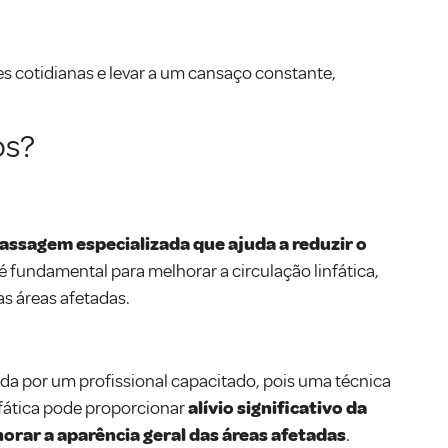
des cotidianas e levar a um cansaço constante,
os?
assagem especializada que ajuda a reduzir o
é fundamental para melhorar a circulação linfática,
s áreas afetadas.
da por um profissional capacitado, pois uma técnica
fática pode proporcionar
alívio significativo da
orar a aparência geral das áreas afetadas
.