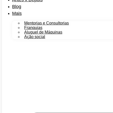
Blog
Mais
Mentorias e Consultorias
Franquias
Aluguel de Máquinas
Ação social