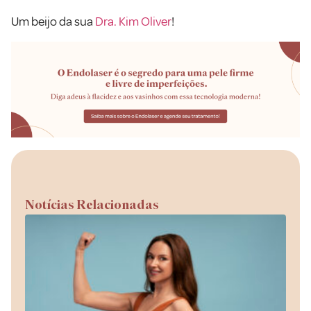
Um beijo da sua
Dra. Kim Oliver
!
Notícias Relacionadas