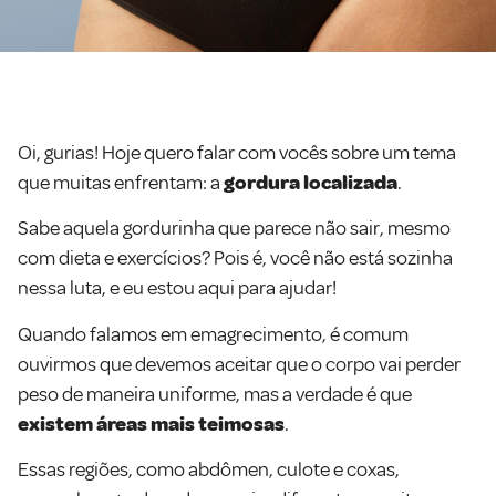
Oi, gurias! Hoje quero falar com vocês sobre um tema
que muitas enfrentam: a
gordura localizada
.
Sabe aquela gordurinha que parece não sair, mesmo
com dieta e exercícios? Pois é, você não está sozinha
nessa luta, e eu estou aqui para ajudar!
Quando falamos em emagrecimento, é comum
ouvirmos que devemos aceitar que o corpo vai perder
peso de maneira uniforme, mas a verdade é que
existem áreas mais teimosas
.
Essas regiões, como abdômen, culote e coxas,