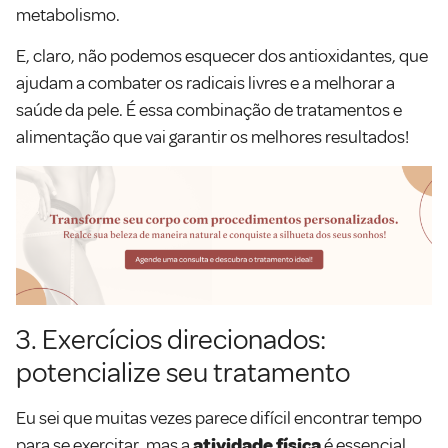
metabolismo.
E, claro, não podemos esquecer dos antioxidantes, que
ajudam a combater os radicais livres e a melhorar a
saúde da pele. É essa combinação de tratamentos e
alimentação que vai garantir os melhores resultados!
3. Exercícios direcionados:
potencialize seu tratamento
Eu sei que muitas vezes parece difícil encontrar tempo
para se exercitar, mas a
atividade física
é essencial