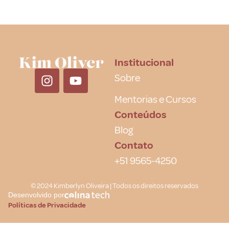
Institucional
Sobre
Mentorias e Cursos
Conteúdos
Blog
Contato
+51 9565-4250
© 2024 Kimberlyn Oliveira | Todos os direitos reservados
Desenvolvido por
Políticas de Privacidade