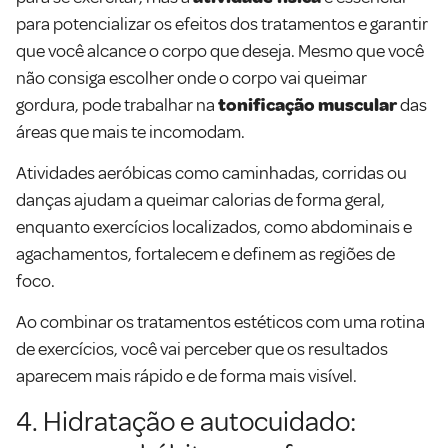
para potencializar os efeitos dos tratamentos e garantir
que você alcance o corpo que deseja. Mesmo que você
não consiga escolher onde o corpo vai queimar
gordura, pode trabalhar na
tonificação muscular
das
áreas que mais te incomodam.
Atividades aeróbicas como caminhadas, corridas ou
danças ajudam a queimar calorias de forma geral,
enquanto exercícios localizados, como abdominais e
agachamentos, fortalecem e definem as regiões de
foco.
Ao combinar os tratamentos estéticos com uma rotina
de exercícios, você vai perceber que os resultados
aparecem mais rápido e de forma mais visível.
4. Hidratação e autocuidado: