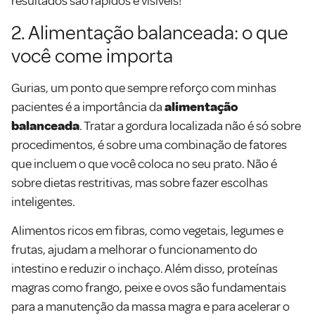
resultados são rápidos e visíveis!
2. Alimentação balanceada: o que
você come importa
Gurias, um ponto que sempre reforço com minhas
pacientes é a importância da
alimentação
balanceada
. Tratar a gordura localizada não é só sobre
procedimentos, é sobre uma combinação de fatores
que incluem o que você coloca no seu prato. Não é
sobre dietas restritivas, mas sobre fazer escolhas
inteligentes.
Alimentos ricos em fibras, como vegetais, legumes e
frutas, ajudam a melhorar o funcionamento do
intestino e reduzir o inchaço. Além disso, proteínas
magras como frango, peixe e ovos são fundamentais
para a manutenção da massa magra e para acelerar o