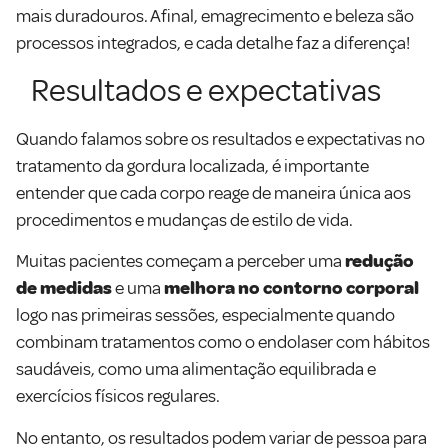
mais duradouros. Afinal, emagrecimento e beleza são
processos integrados, e cada detalhe faz a diferença!
Resultados e expectativas
Quando falamos sobre os resultados e expectativas no
tratamento da gordura localizada, é importante
entender que cada corpo reage de maneira única aos
procedimentos e mudanças de estilo de vida.
Muitas pacientes começam a perceber uma
redução
de medidas
e uma
melhora no contorno corporal
logo nas primeiras sessões, especialmente quando
combinam tratamentos como o endolaser com hábitos
saudáveis, como uma alimentação equilibrada e
exercícios físicos regulares.
No entanto, os resultados podem variar de pessoa para