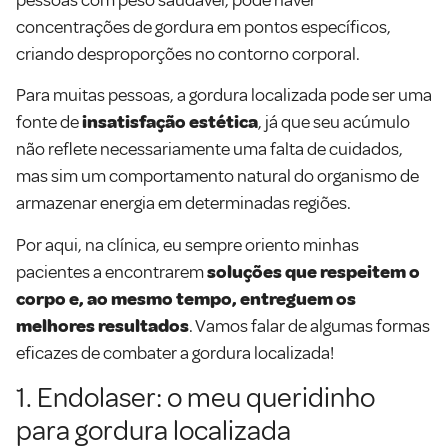
concentrações de gordura em pontos específicos,
criando desproporções no contorno corporal.
Para muitas pessoas, a gordura localizada pode ser uma
fonte de
insatisfação estética
, já que seu acúmulo
não reflete necessariamente uma falta de cuidados,
mas sim um comportamento natural do organismo de
armazenar energia em determinadas regiões.
Por aqui, na clínica, eu sempre oriento minhas
pacientes a encontrarem
soluções que respeitem o
corpo e, ao mesmo tempo, entreguem os
melhores resultados
. Vamos falar de algumas formas
eficazes de combater a gordura localizada!
1. Endolaser: o meu queridinho
para gordura localizada