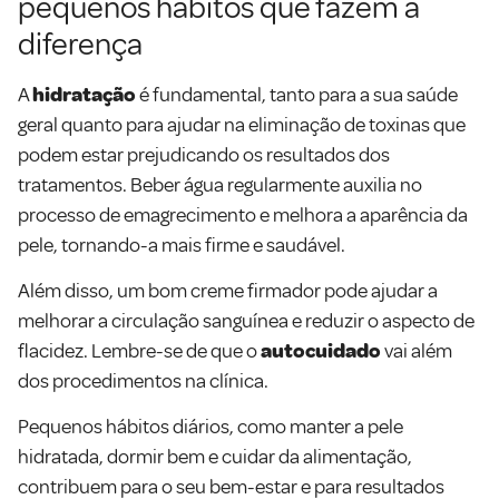
pequenos hábitos que fazem a
diferença
A
hidratação
é fundamental, tanto para a sua saúde
geral quanto para ajudar na eliminação de toxinas que
podem estar prejudicando os resultados dos
tratamentos. Beber água regularmente auxilia no
processo de emagrecimento e melhora a aparência da
pele, tornando-a mais firme e saudável.
Além disso, um bom creme firmador pode ajudar a
melhorar a circulação sanguínea e reduzir o aspecto de
flacidez. Lembre-se de que o
autocuidado
vai além
dos procedimentos na clínica.
Pequenos hábitos diários, como manter a pele
hidratada, dormir bem e cuidar da alimentação,
contribuem para o seu bem-estar e para resultados