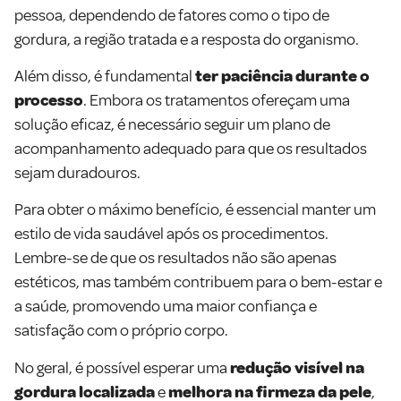
pessoa, dependendo de fatores como o tipo de
gordura, a região tratada e a resposta do organismo.
Além disso, é fundamental
ter paciência durante o
processo
. Embora os tratamentos ofereçam uma
solução eficaz, é necessário seguir um plano de
acompanhamento adequado para que os resultados
sejam duradouros.
Para obter o máximo benefício, é essencial manter um
estilo de vida saudável após os procedimentos.
Lembre-se de que os resultados não são apenas
estéticos, mas também contribuem para o bem-estar e
a saúde, promovendo uma maior confiança e
satisfação com o próprio corpo.
No geral, é possível esperar uma
redução visível na
gordura localizada
e
melhora na firmeza da pele
,