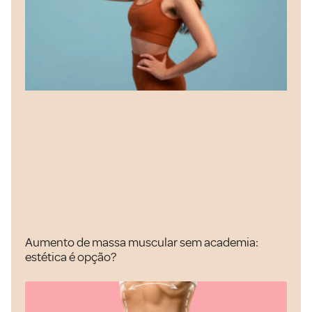
Aumento de massa muscular sem academia:
estética é opção?