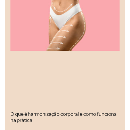
O que é harmonização corporal e como funciona
na prática