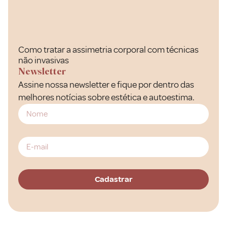
Como tratar a assimetria corporal com técnicas
não invasivas
Newsletter
Assine nossa newsletter e fique por dentro das
melhores notícias sobre estética e autoestima.