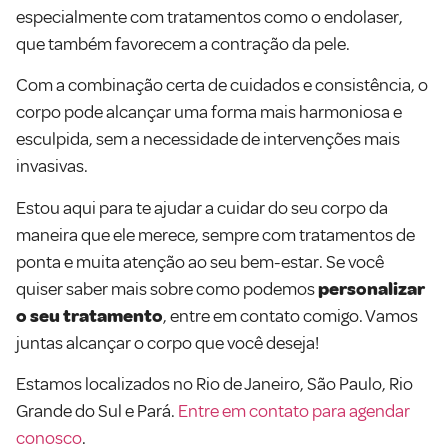
especialmente com tratamentos como o endolaser,
que também favorecem a contração da pele.
Com a combinação certa de cuidados e consistência, o
corpo pode alcançar uma forma mais harmoniosa e
esculpida, sem a necessidade de intervenções mais
invasivas.
Estou aqui para te ajudar a cuidar do seu corpo da
maneira que ele merece, sempre com tratamentos de
ponta e muita atenção ao seu bem-estar. Se você
quiser saber mais sobre como podemos
personalizar
o seu tratamento
, entre em contato comigo. Vamos
juntas alcançar o corpo que você deseja!
Estamos localizados no Rio de Janeiro, São Paulo, Rio
Grande do Sul e Pará.
Entre em contato para agendar
conosco
.