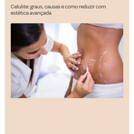
Celulite: graus, causas e como reduzir com
estética avançada