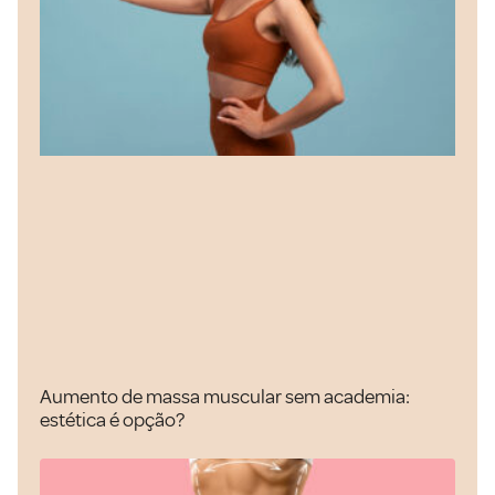
Aumento de massa muscular sem academia:
estética é opção?