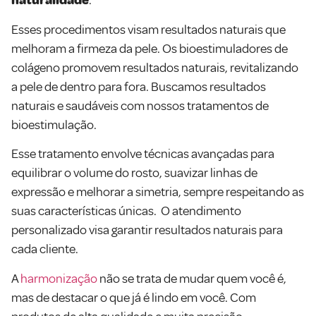
naturalidade
.
Esses procedimentos visam resultados naturais que
melhoram a firmeza da pele. Os bioestimuladores de
colágeno promovem resultados naturais, revitalizando
a pele de dentro para fora. Buscamos resultados
naturais e saudáveis com nossos tratamentos de
bioestimulação.
Esse tratamento envolve técnicas avançadas para
equilibrar o volume do rosto, suavizar linhas de
expressão e melhorar a simetria, sempre respeitando as
suas características únicas. O atendimento
personalizado visa garantir resultados naturais para
cada cliente.
A
harmonização
não se trata de mudar quem você é,
mas de destacar o que já é lindo em você. Com