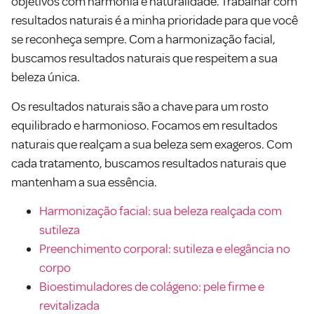
objetivos com harmonia e naturalidade. Trabalhar com
resultados naturais é a minha prioridade para que você
se reconheça sempre. Com a harmonização facial,
buscamos resultados naturais que respeitem a sua
beleza única.
Os resultados naturais são a chave para um rosto
equilibrado e harmonioso. Focamos em resultados
naturais que realçam a sua beleza sem exageros. Com
cada tratamento, buscamos resultados naturais que
mantenham a sua essência.
Harmonização facial: sua beleza realçada com
sutileza
Preenchimento corporal: sutileza e elegância no
corpo
Bioestimuladores de colágeno: pele firme e
revitalizada