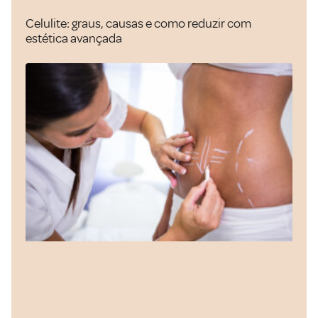
Celulite: graus, causas e como reduzir com
estética avançada