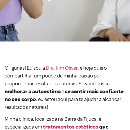
Oi, gurias! Eu sou a
Dra. Kim Oliver
, e hoje quero
compartilhar um pouco da minha paixão por
proporcionar resultados naturais. Se você busca
melhorar a autoestima
e
se sentir mais confiante
no seu corpo
, eu estou aqui para te ajudar a alcançar
resultados naturais!
Minha clínica, localizada na Barra da Tijuca, é
especializada em
tratamentos estéticos
que