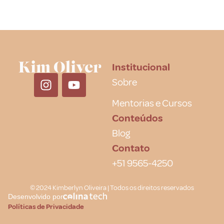
Institucional
Sobre
Mentorias e Cursos
Conteúdos
Blog
Contato
+51 9565-4250
© 2024 Kimberlyn Oliveira | Todos os direitos reservados
Desenvolvido por
Políticas de Privacidade