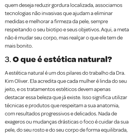
quem deseja reduzir gordura localizada, associamos
tecnologias não invasivas que ajudam a eliminar
medidas e melhorar a firmeza da pele, sempre
respeitando o seu biotipo e seus objetivos. Aqui, a meta
não é mudar seu corpo, mas realçar o que ele tem de
mais bonito.
3.
O que é estética natural?
A estética natural é um dos pilares do trabalho da Dra.
Kim Oliver. Ela acredita que cada mulher é linda do seu
jeito, e os tratamentos estéticos devem apenas
destacar essa beleza que já existe. Isso significa utilizar
técnicas e produtos que respeitam a sua anatomia,
com resultados progressivos e delicados. Nada de
exageros ou mudanças drásticas o foco é cuidar da sua
pele, do seu rosto e do seu corpo de forma equilibrada,