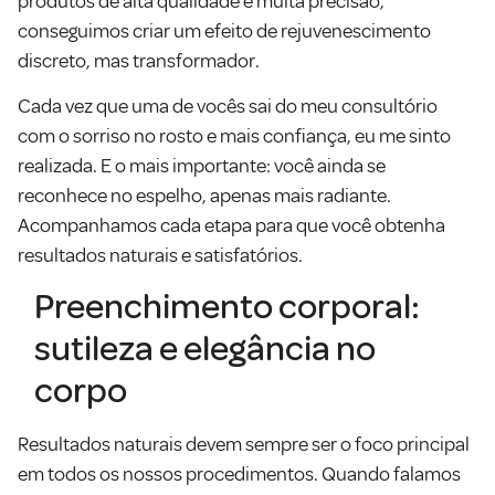
produtos de alta qualidade e muita precisão,
conseguimos criar um efeito de rejuvenescimento
discreto, mas transformador.
Cada vez que uma de vocês sai do meu consultório
com o sorriso no rosto e mais confiança, eu me sinto
realizada. E o mais importante: você ainda se
reconhece no espelho, apenas mais radiante.
Acompanhamos cada etapa para que você obtenha
resultados naturais e satisfatórios.
Preenchimento corporal:
sutileza e elegância no
corpo
Resultados naturais devem sempre ser o foco principal
em todos os nossos procedimentos. Quando falamos