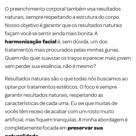
O preenchimento corporal também visa resultados
naturais, sempre respeitando a estrutura do corpo.
Nosso objetivo é garantir que os resultados naturais
façam você se sentir ainda mais bonita. A
harmonização facial
é, sem dúvida, um dos
tratamentos mais procurados pelas minhas gurias.
Quem não quer suavizar os traços e parecer mais jovem
sem perder sua essência, não é mesmo?
Resultados naturais são o que todas nós buscamos ao
optar por tratamentos estéticos. O foco é sempre
garantir resultados naturais, respeitando as
características de cada uma. Eu sei que muitas de
vocês têm receio de acabar com um rosto muito
artificial, mas fiquem tranquilas. A minha abordagem é
completamente focada em
preservar sua