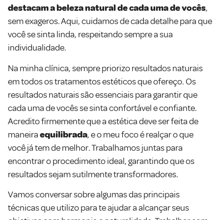
destacam a beleza natural de cada uma de vocês
,
sem exageros. Aqui, cuidamos de cada detalhe para que
você se sinta linda, respeitando sempre a sua
individualidade.
Na minha clínica, sempre priorizo resultados naturais
em todos os tratamentos estéticos que ofereço. Os
resultados naturais são essenciais para garantir que
cada uma de vocês se sinta confortável e confiante.
Acredito firmemente que a estética deve ser feita de
maneira
equilibrada
, e o meu foco é realçar o que
você já tem de melhor. Trabalhamos juntas para
encontrar o procedimento ideal, garantindo que os
resultados sejam sutilmente transformadores.
Vamos conversar sobre algumas das principais
técnicas que utilizo para te ajudar a alcançar seus