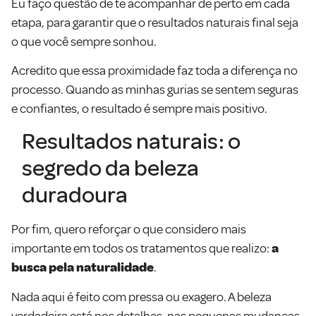
Eu faço questão de te acompanhar de perto em cada
etapa, para garantir que o resultados naturais final seja
o que você sempre sonhou.
Acredito que essa proximidade faz toda a diferença no
processo. Quando as minhas gurias se sentem seguras
e confiantes, o resultado é sempre mais positivo.
Resultados naturais: o
segredo da beleza
duradoura
Por fim, quero reforçar o que considero mais
importante em todos os tratamentos que realizo:
a
busca pela naturalidade
.
Nada aqui é feito com pressa ou exagero. A beleza
verdadeira está nos detalhes, nas pequenas mudanças