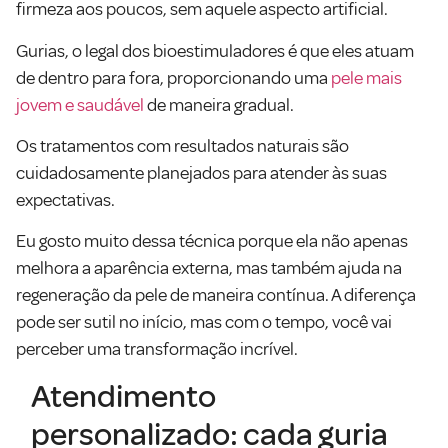
firmeza aos poucos, sem aquele aspecto artificial.
Gurias, o legal dos bioestimuladores é que eles atuam
de dentro para fora, proporcionando uma
pele mais
jovem e saudável
de maneira gradual.
Os tratamentos com resultados naturais são
cuidadosamente planejados para atender às suas
expectativas.
Eu gosto muito dessa técnica porque ela não apenas
melhora a aparência externa, mas também ajuda na
regeneração da pele de maneira contínua. A diferença
pode ser sutil no início, mas com o tempo, você vai
perceber uma transformação incrível.
Atendimento
personalizado: cada guria