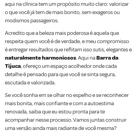
aqui na clínica tem um propósito muito claro: valorizar
o que você já tem de mais bonito, sem exageros ou
modismos passageiros.
Acredito que a beleza mais poderosa é aquela que
respeita quem você é de verdade, e meu compromisso
é entregar resultados que reflitam isso sutis, elegantes e
naturalmente harmoniosos
. Aqui na
Barra da
Tijuca
, ofereço um espaço acolhedor onde cada
detalhe é pensado para que você se sinta segura,
escutada e valorizada.
Se você sonha em se olhar no espelho e se reconhecer
mais bonita, mais confiante e com a autoestima
renovada, saiba que eu estou pronta para te
acompanhar nesse processo. Vamos juntas construir
uma versão ainda mais radiante de você mesma?