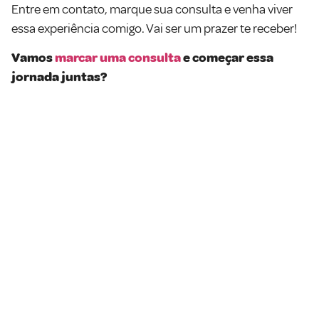
Entre em contato, marque sua consulta e venha viver
essa experiência comigo. Vai ser um prazer te receber!
Vamos
marcar uma consulta
e começar essa
jornada juntas?