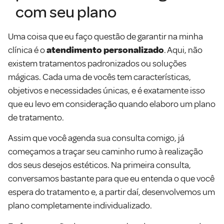
com seu plano
Uma coisa que eu faço questão de garantir na minha
clínica é o
atendimento personalizado
. Aqui, não
existem tratamentos padronizados ou soluções
mágicas. Cada uma de vocês tem características,
objetivos e necessidades únicas, e é exatamente isso
que eu levo em consideração quando elaboro um plano
de tratamento.
Assim que você agenda sua consulta comigo, já
começamos a traçar seu caminho rumo à realização
dos seus desejos estéticos. Na primeira consulta,
conversamos bastante para que eu entenda o que você
espera do tratamento e, a partir daí, desenvolvemos um
plano completamente individualizado.