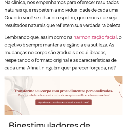
Na clínica, nos empenhamos para oferecer resultados
naturais que respeitem a individualidade de cada uma.
Quando você se olhar no espelho, queremos que veja
resultados naturais que refletem sua verdadeira beleza.
Lembrando que, assim como na
harmonização facial
, o
objetivo é sempre manter a elegância e a sutileza. As
mudanças no corpo são graduais e equilibradas,
respeitando o formato original e as características de
cada uma. Afinal, ninguém quer parecer forçada, né?
Bioestimuladores de