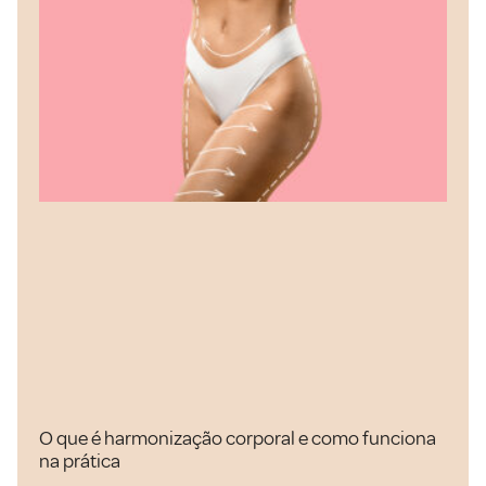
O que é harmonização corporal e como funciona
na prática