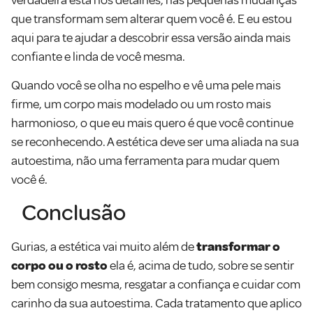
que transformam sem alterar quem você é. E eu estou
aqui para te ajudar a descobrir essa versão ainda mais
confiante e linda de você mesma.
Quando você se olha no espelho e vê uma pele mais
firme, um corpo mais modelado ou um rosto mais
harmonioso, o que eu mais quero é que você continue
se reconhecendo. A estética deve ser uma aliada na sua
autoestima, não uma ferramenta para mudar quem
você é.
Conclusão
Gurias, a estética vai muito além de
transformar o
corpo ou o rosto
ela é, acima de tudo, sobre se sentir
bem consigo mesma, resgatar a confiança e cuidar com
carinho da sua autoestima. Cada tratamento que aplico