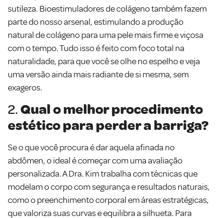
sutileza. Bioestimuladores de colágeno também fazem
parte do nosso arsenal, estimulando a produção
natural de colágeno para uma pele mais firme e viçosa
com o tempo. Tudo isso é feito com foco total na
naturalidade, para que você se olhe no espelho e veja
uma versão ainda mais radiante de si mesma, sem
exageros.
2.
Qual o melhor procedimento
estético para perder a barriga?
Se o que você procura é dar aquela afinada no
abdômen, o ideal é começar com uma avaliação
personalizada. A Dra. Kim trabalha com técnicas que
modelam o corpo com segurança e resultados naturais,
como o preenchimento corporal em áreas estratégicas,
que valoriza suas curvas e equilibra a silhueta. Para