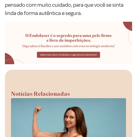
pensado com muito cuidado, para que você se sinta
linda de forma autêntica e segura.
Notícias Relacionadas