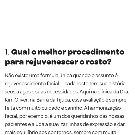
1.
Qual o melhor procedimento
para rejuvenescer o rosto?
Não existe uma fórmula única quando o assunto é
rejuvenescimento facial — cada rosto tem sua história,
seus traços e suas necessidades. Aqui na clínica da Dra.
Kim Oliver, na Barra da Tijuca, essa avaliação é sempre
feita com muito cuidado e carinho. A harmonização
facial, por exemplo, é um dos queridinhos das nossas
pacientes e ajuda a suavizar linhas de expressão e dar
mais equilíbrio aos contornos, sempre com muita