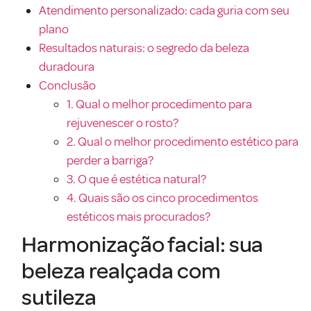
Atendimento personalizado: cada guria com seu
plano
Resultados naturais: o segredo da beleza
duradoura
Conclusão
1. Qual o melhor procedimento para
rejuvenescer o rosto?
2. Qual o melhor procedimento estético para
perder a barriga?
3. O que é estética natural?
4. Quais são os cinco procedimentos
estéticos mais procurados?
Harmonização facial: sua
beleza realçada com
sutileza