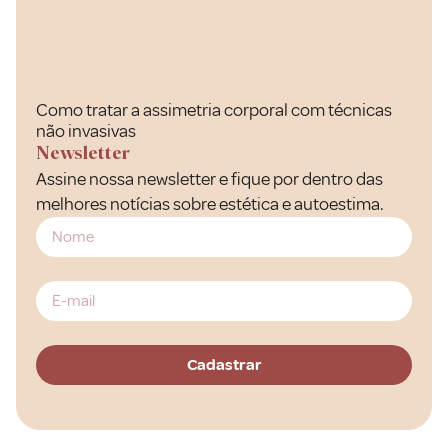
Como tratar a assimetria corporal com técnicas
não invasivas
Newsletter
Assine nossa newsletter e fique por dentro das
melhores notícias sobre estética e autoestima.