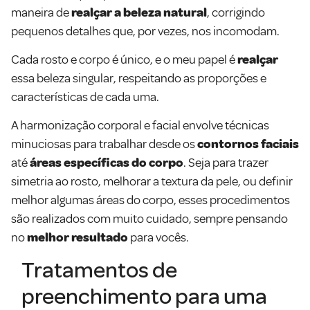
maneira de
realçar a beleza natural
, corrigindo
pequenos detalhes que, por vezes, nos incomodam.
Cada rosto e corpo é único, e o meu papel é
realçar
essa beleza singular, respeitando as proporções e
características de cada uma.
A harmonização corporal e facial envolve técnicas
minuciosas para trabalhar desde os
contornos faciais
até
áreas específicas do corpo
. Seja para trazer
simetria ao rosto, melhorar a textura da pele, ou definir
melhor algumas áreas do corpo, esses procedimentos
são realizados com muito cuidado, sempre pensando
no
melhor resultado
para vocês.
Tratamentos de
preenchimento para uma