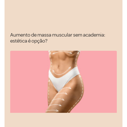
Aumento de massa muscular sem academia:
estética é opção?