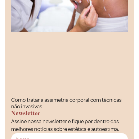
Como tratar a assimetria corporal com técnicas
não invasivas
Newsletter
Assine nossa newsletter e fique por dentro das
melhores notícias sobre estética e autoestima.