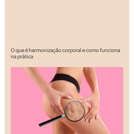
O que é harmonização corporal e como funciona
na prática