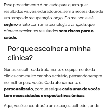
Esse procedimento é indicado para quem quer
resultados visíveis e duradouros, sem a necessidade de
um tempo de recuperação longo. E o melhor: ele é
seguro
e feito com uma tecnologia avançada, que
oferece excelentes resultados
sem riscos para a
saúde.
Por que escolher a minha
clínica?
Gurias, escolhi cada tratamento e equipamento da
clínica com muito carinho e critério, pensando sempre
no melhor para vocês. Cada atendimento é
personalizado
, porque sei que
cada uma de vocês
tem necessidades e expectativas únicas
.
Aqui, vocês encontrarão um espaço acolhedor, onde