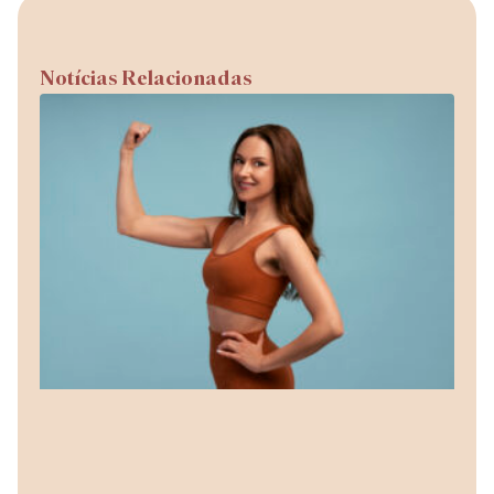
Notícias Relacionadas