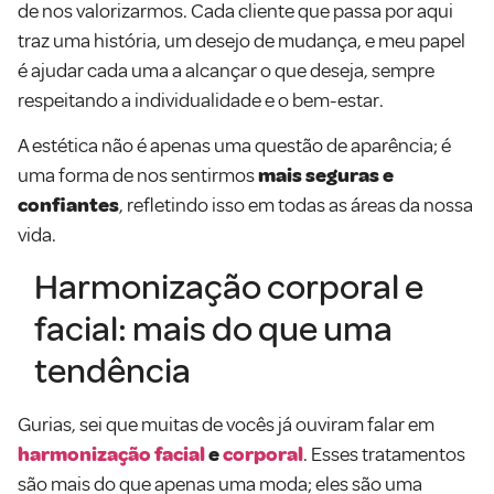
de nos valorizarmos. Cada cliente que passa por aqui
traz uma história, um desejo de mudança, e meu papel
é ajudar cada uma a alcançar o que deseja, sempre
respeitando a individualidade e o bem-estar.
A estética não é apenas uma questão de aparência; é
uma forma de nos sentirmos
mais seguras e
confiantes
, refletindo isso em todas as áreas da nossa
vida.
Harmonização corporal e
facial: mais do que uma
tendência
Gurias, sei que muitas de vocês já ouviram falar em
harmonização facial
e
corporal
. Esses tratamentos
são mais do que apenas uma moda; eles são uma