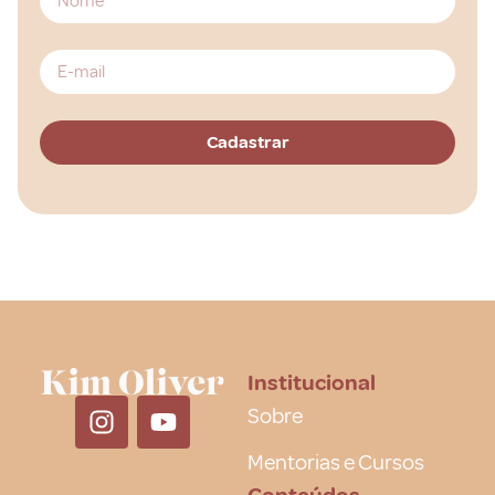
Institucional
Sobre
Mentorias e Cursos