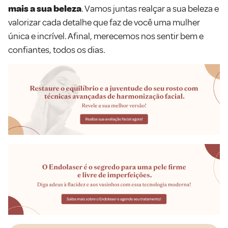
mais a sua beleza
. Vamos juntas realçar a sua beleza e
valorizar cada detalhe que faz de você uma mulher
única e incrível. Afinal, merecemos nos sentir bem e
confiantes, todos os dias.