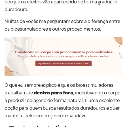
porque os efeitos vão aparecendo de forma gradual e
duradoura.
Muitas de vocês me perguntam sobre a diferença entre
os bioestimuladores e outros procedimentos.
O que eu sempre explico é que os bioestimuladores
trabalham de
dentro para fora
, incentivando o corpo
a produzir colágeno de forma natural. É uma excelente
opção para quem busca resultados duradouros e quer
manter a pele sempre jovem e saudável.