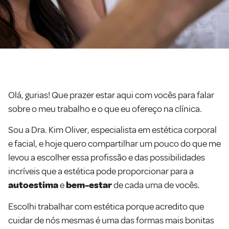
Olá, gurias! Que prazer estar aqui com vocês para falar
sobre o meu trabalho e o que eu ofereço na clínica.
Sou a Dra. Kim Oliver, especialista em estética corporal
e facial, e hoje quero compartilhar um pouco do que me
levou a escolher essa profissão e das possibilidades
incríveis que a estética pode proporcionar para a
autoestima
e
bem-estar
de cada uma de vocês.
Escolhi trabalhar com estética porque acredito que
cuidar de nós mesmas é uma das formas mais bonitas