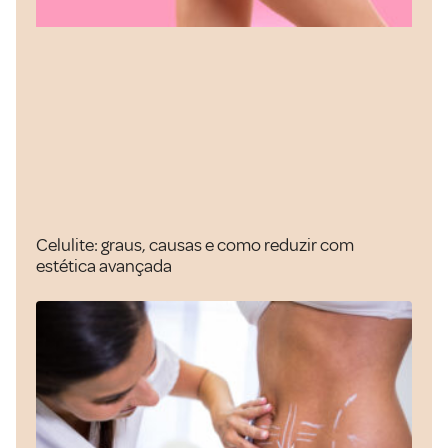
Celulite: graus, causas e como reduzir com
estética avançada