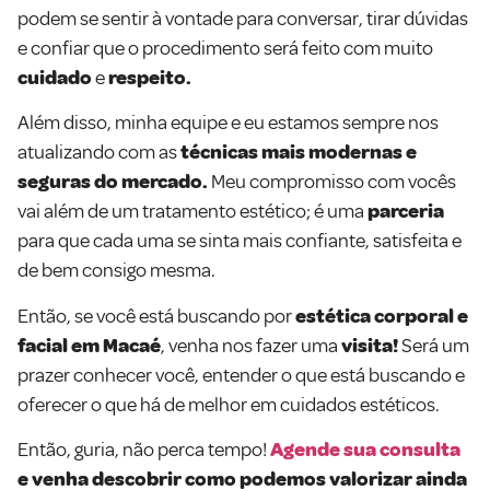
podem se sentir à vontade para conversar, tirar dúvidas
e confiar que o procedimento será feito com muito
cuidado
e
respeito.
Além disso, minha equipe e eu estamos sempre nos
atualizando com
as
técnicas mais modernas e
seguras do mercado.
Meu compromisso com vocês
vai além de um tratamento estético; é uma
parceria
para que cada uma se sinta mais confiante, satisfeita e
de bem consigo mesma.
Então, se você está buscando por
estética corporal e
facial em Macaé
, venha nos fazer uma
visita!
Será um
prazer conhecer você, entender o que está buscando e
oferecer o que há de melhor em cuidados estéticos.
Então, guria, não perca tempo!
Agende sua consulta
e venha descobrir como podemos valorizar ainda