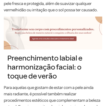
pele fresca e protegida, além de suavizar qualquer
vermelhidão ou irritação que o sol possa ter causado.
Preenchimento labial e
harmonização facial: o
toque de verão
Para aquelas que gostam de estar com a pele ainda
mais radiante, é possível também realizar
procedimentos estéticos que complementam a beleza