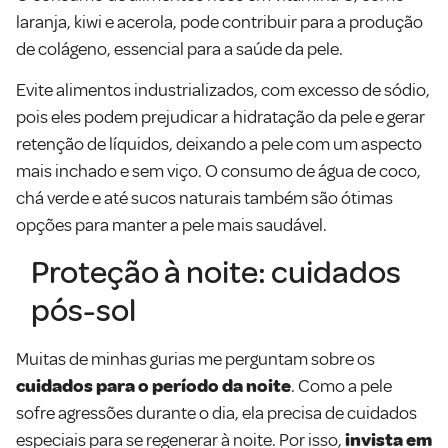
laranja, kiwi e acerola, pode contribuir para a produção
de colágeno, essencial para a saúde da pele.
Evite alimentos industrializados, com excesso de sódio,
pois eles podem prejudicar a hidratação da pele e gerar
retenção de líquidos, deixando a pele com um aspecto
mais inchado e sem viço. O consumo de água de coco,
chá verde e até sucos naturais também são ótimas
opções para manter a pele mais saudável.
Proteção à noite: cuidados
pós-sol
Muitas de minhas gurias me perguntam sobre os
cuidados para o período da noite
. Como a pele
sofre agressões durante o dia, ela precisa de cuidados
especiais para se regenerar à noite. Por isso,
invista em