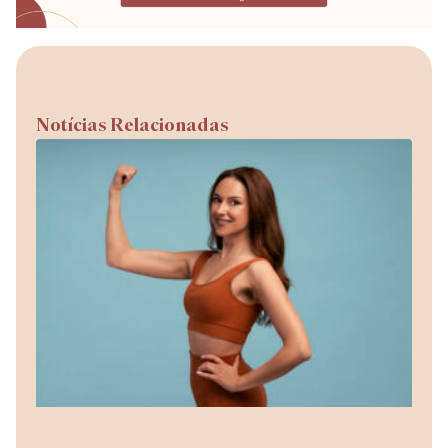
Notícias Relacionadas