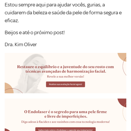
Estou sempre aqui para ajudar vocês, gurias, a
cuidarem da beleza e saúde da pele de forma segura e
eficaz.
Beijos e até o próximo post!
Dra. Kim Oliver