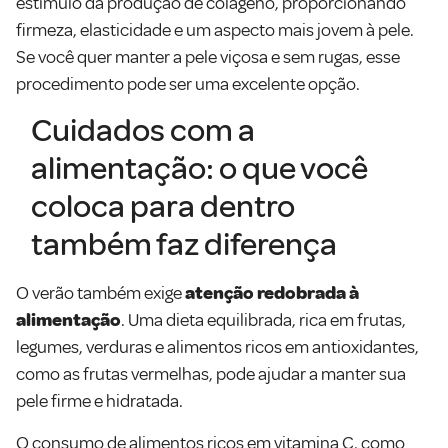
estímulo da produção de colágeno, proporcionando
firmeza, elasticidade e um aspecto mais jovem à pele.
Se você quer manter a pele viçosa e sem rugas, esse
procedimento pode ser uma excelente opção.
Cuidados com a
alimentação: o que você
coloca para dentro
também faz diferença
O verão também exige
atenção redobrada à
alimentação
. Uma dieta equilibrada, rica em frutas,
legumes, verduras e alimentos ricos em antioxidantes,
como as frutas vermelhas, pode ajudar a manter sua
pele firme e hidratada.
O consumo de alimentos ricos em vitamina C, como