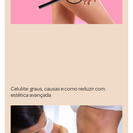
Celulite: graus, causas e como reduzir com
estética avançada