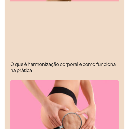
O que é harmonização corporal e como funciona
na prática