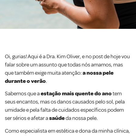
Oi, gurias! Aqui é a Dra. Kim Oliver, e no post de hoje vou
falar sobre um assunto que todas nós amamos, mas
que também exige muita atenção:
a nossa pele
durante o verão
.
Sabemos que a
estação mais quente do ano
tem
seus encantos, mas os danos causados pelo sol, pela
umidade e pela falta de cuidados específicos podem
ser sérios e afetar a
saúde
da nossa pele.
Como especialista em estética e dona da minha clínica,