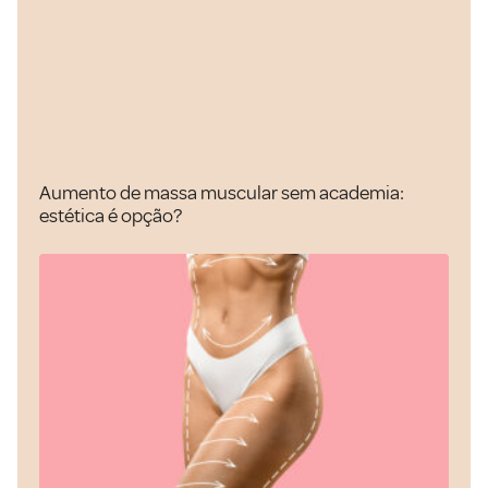
Aumento de massa muscular sem academia:
estética é opção?