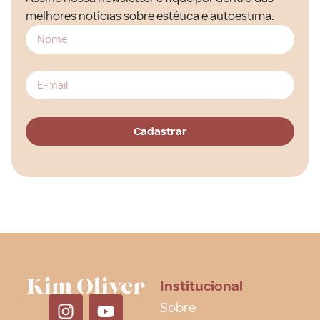
melhores notícias sobre estética e autoestima.
Institucional
Sobre