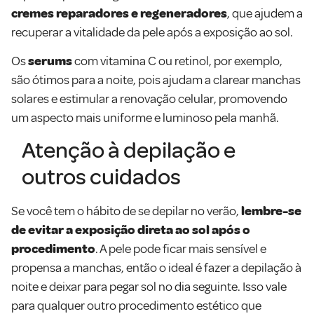
cremes reparadores e regeneradores
, que ajudem a
recuperar a vitalidade da pele após a exposição ao sol.
Os
serums
com vitamina C ou retinol, por exemplo,
são ótimos para a noite, pois ajudam a clarear manchas
solares e estimular a renovação celular, promovendo
um aspecto mais uniforme e luminoso pela manhã.
Atenção à depilação e
outros cuidados
Se você tem o hábito de se depilar no verão,
lembre-se
de evitar a exposição direta ao sol após o
procedimento
. A pele pode ficar mais sensível e
propensa a manchas, então o ideal é fazer a depilação à
noite e deixar para pegar sol no dia seguinte. Isso vale
para qualquer outro procedimento estético que