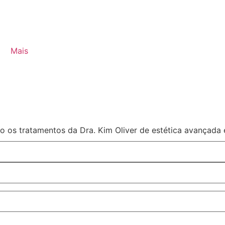
Mais
 os tratamentos da Dra. Kim Oliver de estética avançada