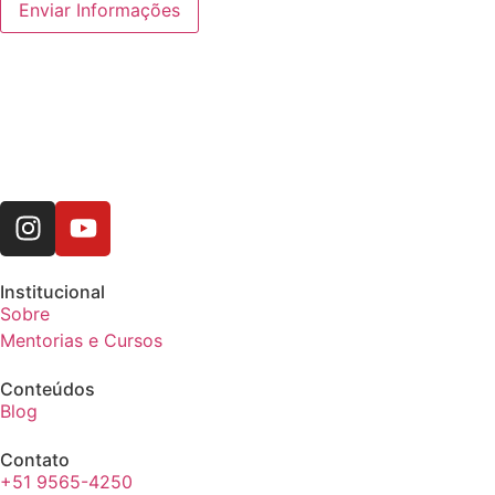
Institucional
Sobre
Mentorias e Cursos
Conteúdos
Blog
Contato
+51 9565-4250