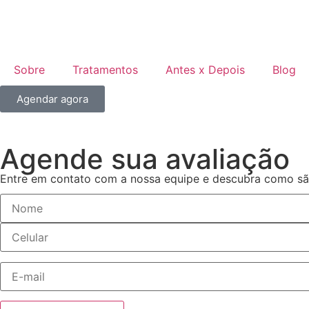
Sobre
Tratamentos
Antes x Depois
Blog
Agendar agora
Agende sua avaliação
Entre em contato com a nossa equipe e descubra como são