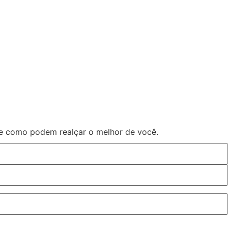
 e como podem realçar o melhor de você.